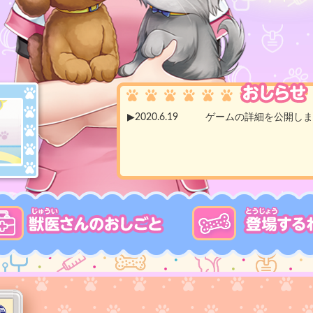
▶2020.6.19
ゲームの詳細を公開しま