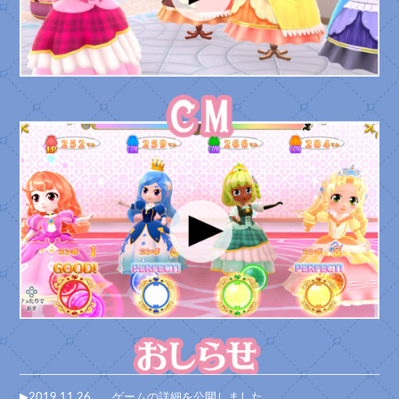
▶2019.11.26
ゲームの詳細を公開しました。